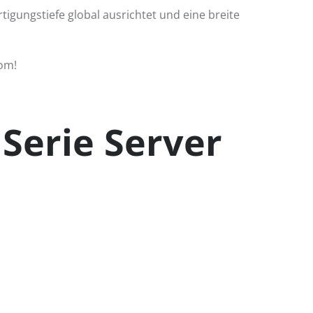
tigungstiefe global ausrichtet und eine breite
com!
Serie Server