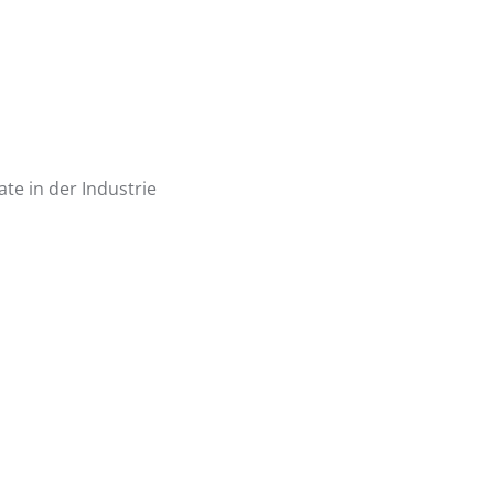
te in der Industrie