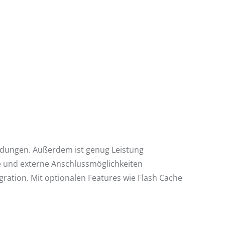
endungen. Außerdem ist genug Leistung
ne und externe Anschlussmöglichkeiten
egration. Mit optionalen Features wie Flash Cache