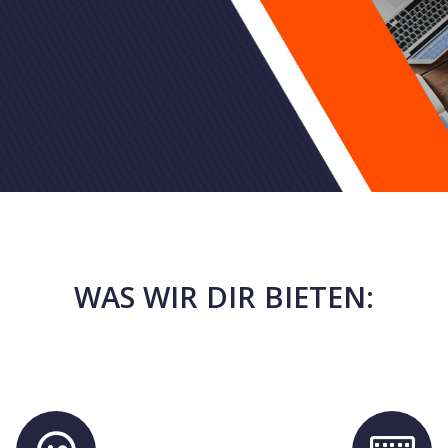
WAS WIR DIR BIETEN: