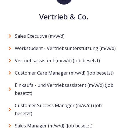
Vertrieb & Co.
Sales Executive (m/w/d)
Werkstudent - Vertriebsunterstützung (m/w/d)
Vertriebsassistent (m/w/d) (Job besetzt)
Customer Care Manager (m/w/d) (Job besetzt)
Einkaufs - und Vertriebsassistent (m/w/d) (Job
besetzt)
Customer Success Manager (m/w/d) (Job
besetzt)
Sales Manager (m/w/d) (Job besetzt)