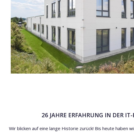
26 JAHRE ERFAHRUNG IN DER IT
Wir blicken auf eine lange Historie zurück! Bis heute haben w