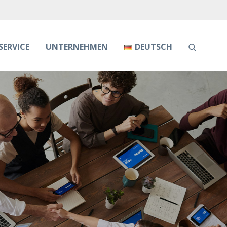
SERVICE
UNTERNEHMEN
DEUTSCH