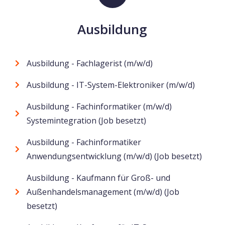
Ausbildung
Ausbildung - Fachlagerist (m/w/d)
Ausbildung - IT-System-Elektroniker (m/w/d)
Ausbildung - Fachinformatiker (m/w/d)
Systemintegration (Job besetzt)
Ausbildung - Fachinformatiker
Anwendungsentwicklung (m/w/d) (Job besetzt)
Ausbildung - Kaufmann für Groß- und
Außenhandelsmanagement (m/w/d) (Job
besetzt)