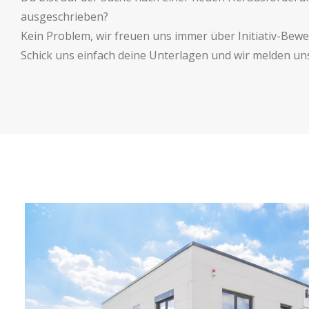
ausgeschrieben?
Kein Problem, wir freuen uns immer über Initiativ-Bewe
Schick uns einfach deine Unterlagen und wir melden uns 