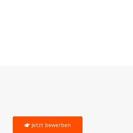
Jetzt bewerben