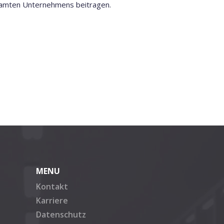
samten Unternehmens beitragen.
MENU
Kontakt
Karriere
Datenschutz