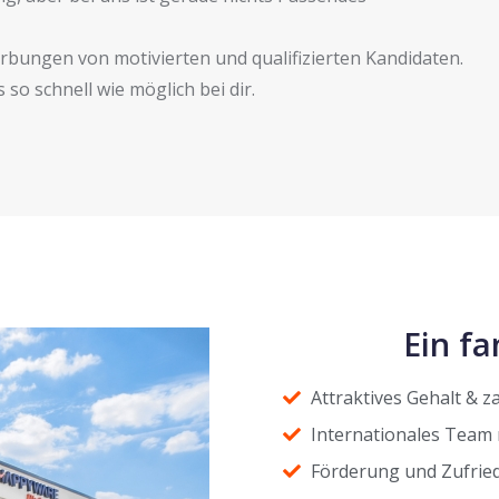
rbungen von motivierten und qualifizierten Kandidaten.
so schnell wie möglich bei dir.
Ein fa
Attraktives Gehalt & z
Internationales Team 
Förderung und Zufried