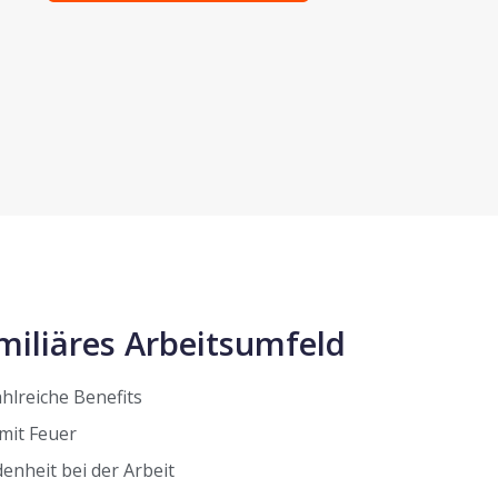
miliäres Arbeitsumfeld
ahlreiche Benefits
mit Feuer
enheit bei der Arbeit