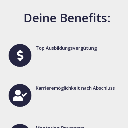
Deine Benefits:
Top Ausbildungsvergütung
Karrieremöglichkeit nach Abschluss