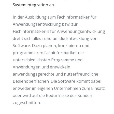
Systemintegration
an.
In der Ausbildung zum Fachinformatiker für
Anwendungsentwicklung bzw. zur
Fachinformatikerin für Anwendungsentwicklung
dreht sich alles rund um die Entwicklung von
Software. Dazu planen, konzipieren und
programmieren Fachinformatiker die
unterschiedlichsten Programme und
Anwendungen und entwickeln
anwendungsgerechte und nutzerfreundliche
Bedienoberflächen. Die Software kommt dabei
entweder im eigenen Unternehmen zum Einsatz
oder wird auf die Bedürfnisse der Kunden
zugeschnitten.