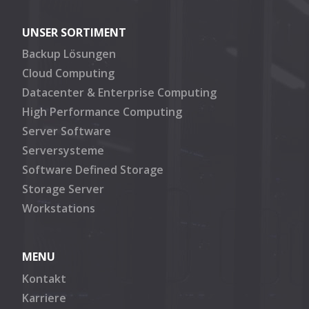
UNSER SORTIMENT
Backup Lösungen
Cloud Computing
Datacenter & Enterprise Computing
High Performance Computing
Server Software
Serversysteme
Software Defined Storage
Storage Server
Workstations
MENU
Kontakt
Karriere