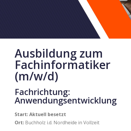
Ausbildung zum
Fachinformatiker
(m/w/d)
Fachrichtung:
Anwendungsentwicklung
Start: Aktuell besetzt
Ort:
Buchholz i.d. Nordheide in Vollzeit