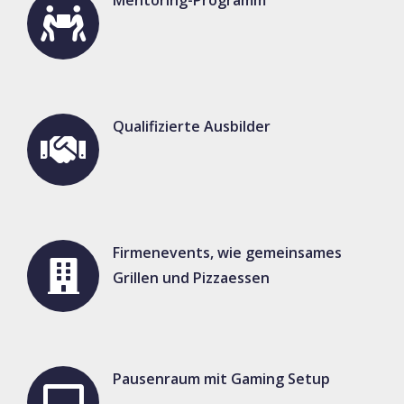
Mentoring-Programm
Qualifizierte Ausbilder
Firmenevents, wie gemeinsames
Grillen und Pizzaessen
Pausenraum mit Gaming Setup