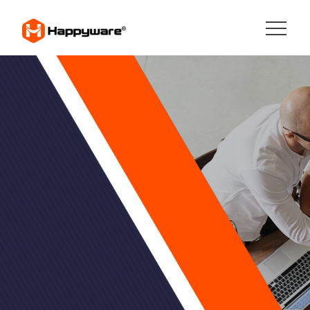
HAPPYWARE JOBS