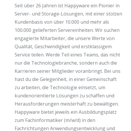
Seit über 26 Jahren ist Happyware ein Pionier in
Server- und Storage-Lösungen, mit einer stolzen
Kundenbasis von über 10.000 und mehr als
100.000 gelieferten Servereinheiten. Wir suchen
engagierte Mitarbeiter, die unsere Werte von
Qualität, Geschwindigkeit und erstklassigem
Service teilen. Werde Teil eines Teams, das nicht
nur die Technologiebranche, sondern auch die
Karrieren seiner Mitglieder voranbringt. Bei uns
hast du die Gelegenheit, in einer Gemeinschaft
zu arbeiten, die Technologie einsetzt, um
kundenorientierte Lösungen zu schaffen und
Herausforderungen meisterhaft zu bewältigen.
Happyware bietet
jeweils ein Ausbildungsplatz
zum Fachinformatiker (m/w/d) in den
Fachrichtungen Anwendungsentwicklung und