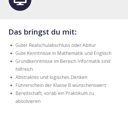
Das bringst du mit:
Guter Realschulabschluss oder Abitur
Gute Kenntnisse in Mathematik und Englisch
Grundkenntnisse im Bereich Informatik sind
hilfreich
Abstraktes und logisches Denken
Führerschein der Klasse B wünschenswert
Bereitschaft, vorab ein Praktikum zu
absolvieren