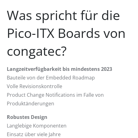
Was spricht für die
Pico-ITX Boards von
congatec?
Langzeitverfügbarkeit bis mindestens 2023
Bauteile von der Embedded Roadmap
Volle Revisionskontrolle
Product Change Notifications im Falle von
Produktänderungen
Robustes Design
Langlebige Komponenten
Einsatz über viele Jahre