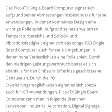
Das Pico-ITX Single Board Computer eignet sich
aufgrund seiner Abmessungen insbesondere für jene
Anwendungen, in denen kompaktes Design eine
wichtige Rolle spielt. Aufgrund seines erweiterten
Temperaturbereichs und Schock- und
Vibrationsfestigkeit eignet sich das conga-PA3 Single
Board Computer auch für raue Umgebungen in
denen hohe Verlässlichkeit eine Rolle spielt. Durch
den niedrigen Leistungsverbrauch bietet es sich
ebenfalls für den Einbau in lüfterlose geschlossene
Gehäuse an. Durch die I/O
Erweiterungsmöglichkeiten eignet es sich speziell
auch für IOT-Anwendungen. Pico-ITX Single Board
Computer kann man in folgende Branchen
verwenden: Industrial Automation, Digital Signage,