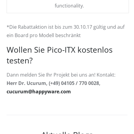
functionality.
*Die Rabattaktion ist bis zum 30.10.17 gültig und auf
ein Board pro Modell beschränkt
Wollen Sie Pico-ITX kostenlos
testen?
Dann melden Sie Ihr Projekt bei uns an! Kontakt:
Herr Dr. Ucurum, (+49) 04105 / 770 0028,
cucurum@happyware.com