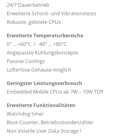
24/7 Dauerbetrieb
Erweiterte Schock- und Vibrationstests
Robuste, gelötete CPUs
Erweiterte Temperaturbereiche
0° … +60°C / -40° … +85°C
Angepasste Kühlungskonzepte
Passive Coolings
Lüfterlose Gehäuse möglich
Geringster Leistungsverbrauch
Embedded Mobile CPUs ab 7W – 10W TDP
Erweiterte Funktionalitäten
Watchdog timer
Boot-Counter, Betriebsstundenzähler
Non Volatile User Data Storage !