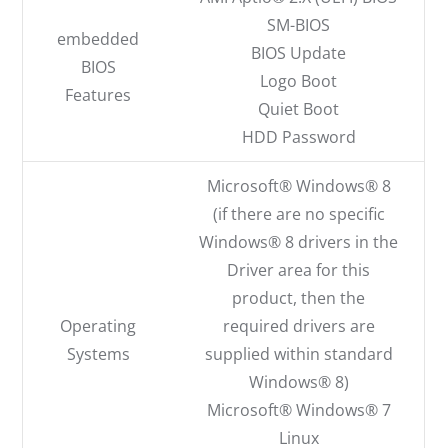
SM-BIOS
embedded
BIOS Update
BIOS
Logo Boot
Features
Quiet Boot
HDD Password
Microsoft® Windows® 8
(if there are no specific
Windows® 8 drivers in the
Driver area for this
product, then the
Operating
required drivers are
Systems
supplied within standard
Windows® 8)
Microsoft® Windows® 7
Linux