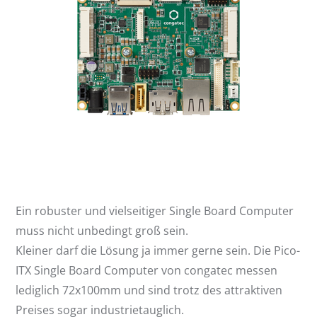
Ein robuster und vielseitiger Single Board Computer
muss nicht unbedingt groß sein.
Kleiner darf die Lösung ja immer gerne sein. Die Pico-
ITX Single Board Computer von congatec messen
lediglich 72x100mm und sind trotz des attraktiven
Preises sogar industrietauglich.