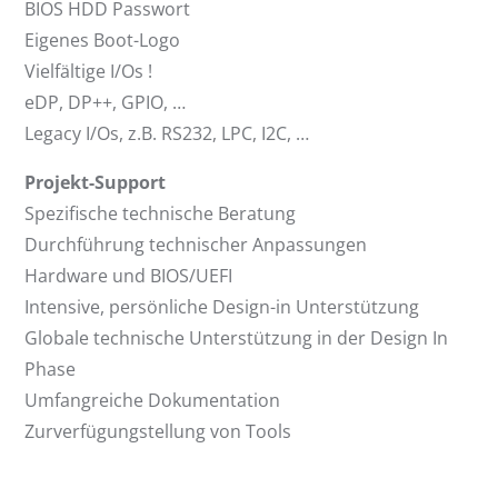
BIOS HDD Passwort
Eigenes Boot-Logo
Vielfältige I/Os !
eDP, DP++, GPIO, …
Legacy I/Os, z.B. RS232, LPC, I2C, …
Projekt-Support
Spezifische technische Beratung
Durchführung technischer Anpassungen
Hardware und BIOS/UEFI
Intensive, persönliche Design-in Unterstützung
Globale technische Unterstützung in der Design In
Phase
Umfangreiche Dokumentation
Zurverfügungstellung von Tools