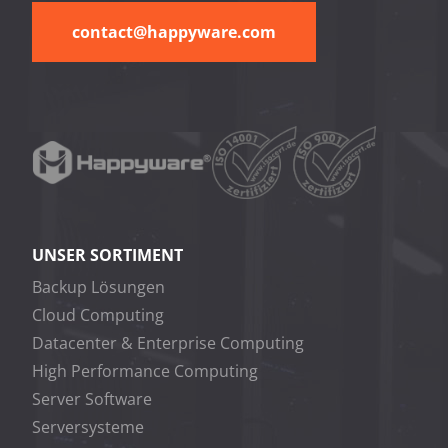
contact@happyware.com
UNSER SORTIMENT
Backup Lösungen
Cloud Computing
Datacenter & Enterprise Computing
High Performance Computing
Server Software
Serversysteme