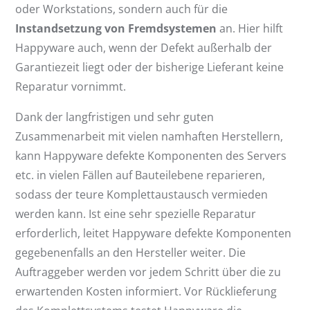
oder Workstations, sondern auch für die
Instandsetzung von Fremdsystemen
an. Hier hilft
Happyware auch, wenn der Defekt außerhalb der
Garantiezeit liegt oder der bisherige Lieferant keine
Reparatur vornimmt.
Dank der langfristigen und sehr guten
Zusammenarbeit mit vielen namhaften Herstellern,
kann Happyware defekte Komponenten des Servers
etc. in vielen Fällen auf Bauteilebene reparieren,
sodass der teure Komplettaustausch vermieden
werden kann. Ist eine sehr spezielle Reparatur
erforderlich, leitet Happyware defekte Komponenten
gegebenenfalls an den Hersteller weiter. Die
Auftraggeber werden vor jedem Schritt über die zu
erwartenden Kosten informiert. Vor Rücklieferung