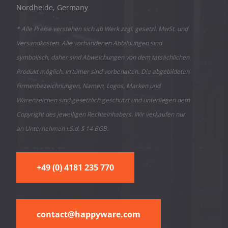
Nordheide, Germany
* Alle Preise verstehen sich ab Werk zzgl. gesetzl. MwSt. und
Versandkosten. Alle vorhandenen Abbildungen sind
symbolisch, daher sind Abweichungen von dem tatsächlichen
Produkt möglich. Irrtümer sind vorbehalten. Die abgebildeten
Firmenbezeichnungen, Namen, Logos, Marken und
Warenzeichen sind gesetzlich geschützt und unterliegen dem
Copyright des jeweiligen Rechteinhabers. Wir verkaufen nur
an Unternehmen i.S.d. § 14 BGB.
+49 (0) 4181 235 770
contact@happyware.com