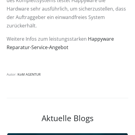
des Komplettsystems testet Happyware die
Hardware sehr ausführlich, um sicherzustellen, dass
der Auftraggeber ein einwandfreies System
zurückerhält.
Weitere Infos zum leistungsstarken
Happyware
Reparatur-Service-Angebot
Autor:
KoM AGENTUR
Aktuelle Blogs