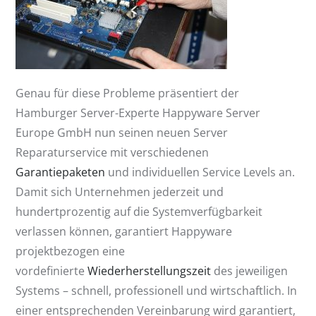
Genau für diese Probleme präsentiert der
Hamburger Server-Experte Happyware Server
Europe GmbH nun seinen neuen Server
Reparaturservice mit verschiedenen
Garantiepaketen
und individuellen Service Levels an.
Damit sich Unternehmen jederzeit und
hundertprozentig auf die Systemverfügbarkeit
verlassen können, garantiert Happyware
projektbezogen eine
vordefinierte
Wiederherstellungszeit
des jeweiligen
Systems – schnell, professionell und wirtschaftlich. In
einer entsprechenden Vereinbarung wird garantiert,