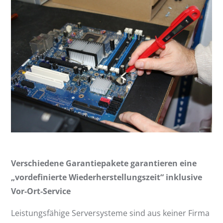
Verschiedene Garantiepakete garantieren eine
„vordefinierte Wiederherstellungszeit“ inklusive
Vor-Ort-Service
Leistungsfähige Serversysteme sind aus keiner Firma