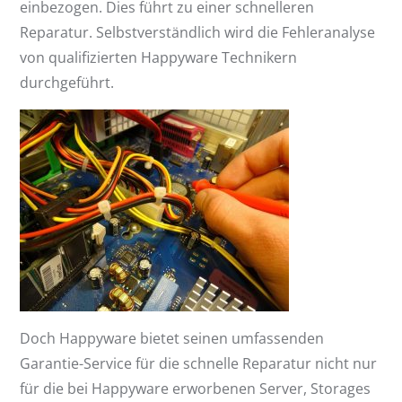
einbezogen. Dies führt zu einer schnelleren
Reparatur. Selbstverständlich wird die Fehleranalyse
von qualifizierten Happyware Technikern
durchgeführt.
Doch Happyware bietet seinen umfassenden
Garantie-Service für die schnelle Reparatur nicht nur
für die bei Happyware erworbenen Server, Storages