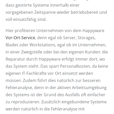
dass gestörte Systeme innerhalb einer
vorgegebenen Zeitspanne wieder betriebsbereit und
voll einsatzfähig sind.
Hier profitieren Unternehmen von dem Happyware
Vor-Ort-Service
, denn egal ob Server, Storages,
Blades oder Workstations, egal ob im Unternehmen,
in einer Zweigstelle oder bei den eigenen Kunden: die
Reparatur durch Happyware erfolgt immer dort, wo
das System steht. Das spart Personalkosten, da keine
eigenen IT-Fachkräfte vor Ort einsetzt werden
müssen. Zudem führt dies natürlich zur besseren
Fehleranalyse, denn in der aktiven Arbeitsumgebung
des Systems ist der Grund des Ausfalls oft einfacher
zu reproduzieren. Zusätzlich eingebundene Systeme
werden natürlich in die Fehleranalyse mit