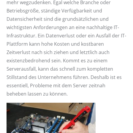
mehr wegzudenken. Egal welche Branche oder
Betriebsgröße, ständige Verfügbarkeit und
Datensicherheit sind die grundsätzlichen und
wichtigsten Anforderungen an eine nachhaltige IT-
Infrastruktur. Ein Datenverlust oder ein Ausfall der IT-
Plattform kann hohe Kosten und kostbaren
Zeitverlust nach sich ziehen und letztlich auch
existenzbedrohend sein. Kommt es zu einem
Serverausfall, kann das schnell zum kompletten
Stillstand des Unternehmens führen. Deshalb ist es
essentiell, Probleme mit dem Server zeitnah
beheben lassen zu können.