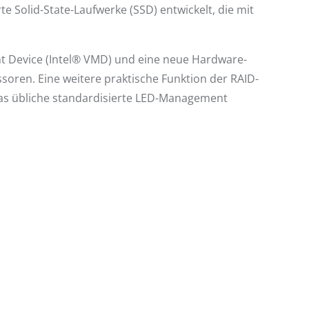
e Solid-State-Laufwerke (SSD) entwickelt, die mit
nt Device (Intel® VMD) und eine neue Hardware-
soren. Eine weitere praktische Funktion der RAID-
as übliche standardisierte LED-Management