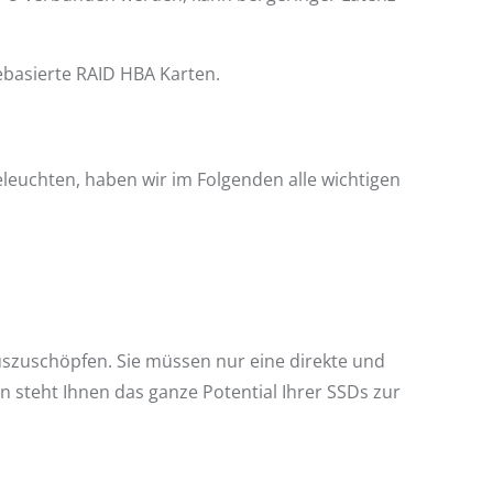
ebasierte RAID HBA Karten.
eleuchten, haben wir im Folgenden alle wichtigen
auszuschöpfen. Sie müssen nur eine direkte und
 steht Ihnen das ganze Potential Ihrer SSDs zur