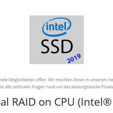
ele Möglichkeiten offen. Wir möchten Ihnen in unserem heu
n alle zentralen Fragen rund um das leistungsstarke Produ
tual RAID on CPU (Intel