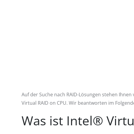
Auf der Suche nach RAID-Lösungen stehen Ihnen vi
Virtual RAID on CPU. Wir beantworten im Folgende
Was ist Intel® Vir