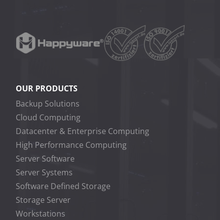
OUR PRODUCTS
Backup Solutions
Cloud Computing
Datacenter & Enterprise Computing
High Performance Computing
Server Software
Server Systems
Software Defined Storage
Storage Server
Workstations