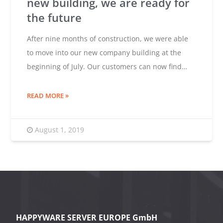
new building, we are ready for
the future
After nine months of construction, we were able
to move into our new company building at the
beginning of July. Our customers can now find…
READ MORE
August 1, 2019
HAPPYWARE SERVER EUROPE GmbH