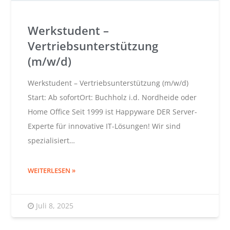
Werkstudent –
Vertriebsunterstützung
(m/w/d)
Werkstudent – Vertriebsunterstützung (m/w/d)
Start: Ab sofortOrt: Buchholz i.d. Nordheide oder
Home Office Seit 1999 ist Happyware DER Server-
Experte für innovative IT-Lösungen! Wir sind
spezialisiert…
WEITERLESEN
Juli 8, 2025