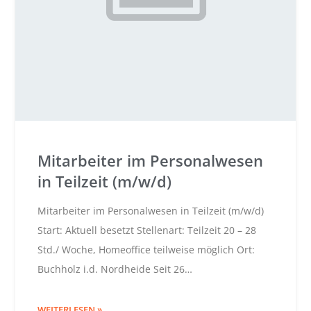
Mitarbeiter im Personalwesen
in Teilzeit (m/w/d)
Mitarbeiter im Personalwesen in Teilzeit (m/w/d)
Start: Aktuell besetzt Stellenart: Teilzeit 20 – 28
Std./ Woche, Homeoffice teilweise möglich Ort:
Buchholz i.d. Nordheide Seit 26…
WEITERLESEN