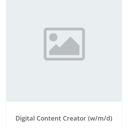
Digital Content Creator (w/m/d)