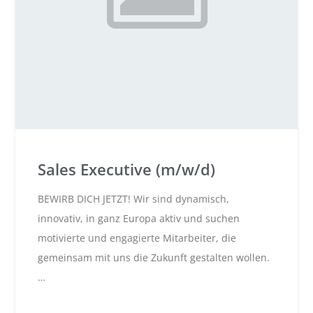
Sales Executive (m/w/d)
BEWIRB DICH JETZT! Wir sind dynamisch,
innovativ, in ganz Europa aktiv und suchen
motivierte und engagierte Mitarbeiter, die
gemeinsam mit uns die Zukunft gestalten wollen.
…