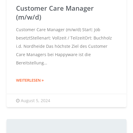
Customer Care Manager
(m/w/d)
Customer Care Manager (m/w/d) Start: Job
besetztStellenart: Vollzeit / TeilzeitOrt: Buchholz
i.d. Nordheide Das höchste Ziel des Customer
Care Managers bei Happyware ist die
Bereitstellung…
WEITERLESEN
August 5, 2024