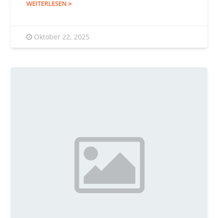
WEITERLESEN
Oktober 22, 2025