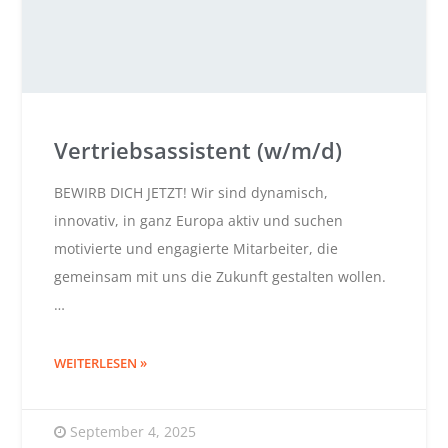
Vertriebsassistent (w/m/d)
BEWIRB DICH JETZT! Wir sind dynamisch,
innovativ, in ganz Europa aktiv und suchen
motivierte und engagierte Mitarbeiter, die
gemeinsam mit uns die Zukunft gestalten wollen.
…
WEITERLESEN
September 4, 2025