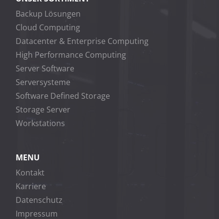
Backup Lösungen
Cloud Computing
Datacenter & Enterprise Computing
High Performance Computing
Server Software
Serversysteme
Software Defined Storage
Storage Server
Workstations
MENU
Kontakt
Karriere
Datenschutz
Impressum