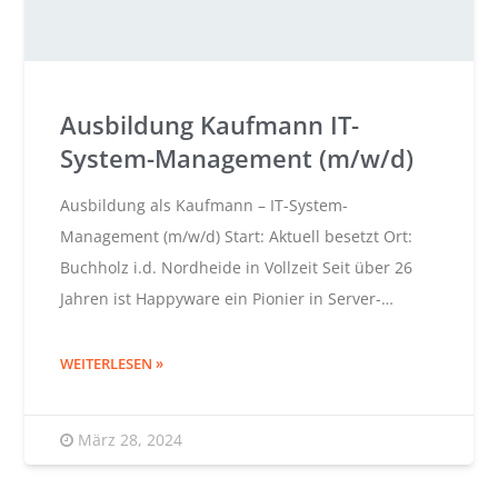
Ausbildung Kaufmann IT-
System-Management (m/w/d)
Ausbildung als Kaufmann – IT-System-
Management (m/w/d) Start: Aktuell besetzt Ort:
Buchholz i.d. Nordheide in Vollzeit Seit über 26
Jahren ist Happyware ein Pionier in Server-…
WEITERLESEN
März 28, 2024