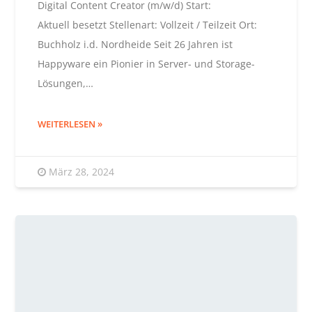
Digital Content Creator (m/w/d) Start:
Aktuell besetzt Stellenart: Vollzeit / Teilzeit Ort:
Buchholz i.d. Nordheide Seit 26 Jahren ist
Happyware ein Pionier in Server- und Storage-
Lösungen,…
WEITERLESEN
März 28, 2024