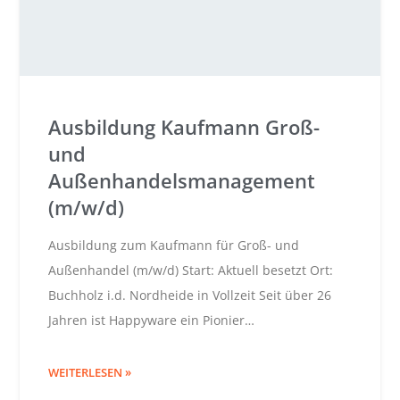
Ausbildung Kaufmann Groß-
und
Außenhandelsmanagement
(m/w/d)
Ausbildung zum Kaufmann für Groß- und
Außenhandel (m/w/d) Start: Aktuell besetzt Ort:
Buchholz i.d. Nordheide in Vollzeit Seit über 26
Jahren ist Happyware ein Pionier…
WEITERLESEN