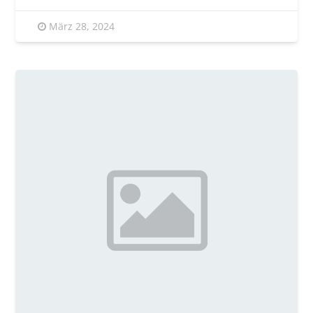
März 28, 2024