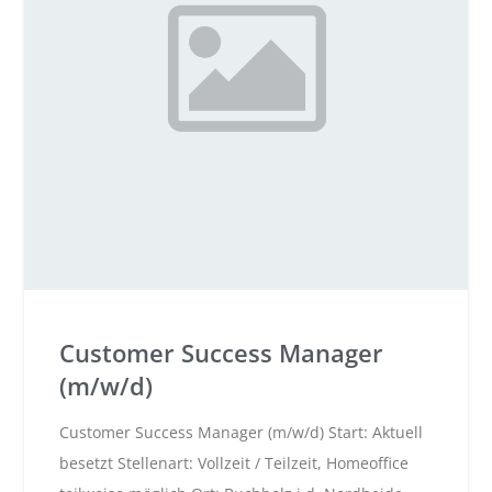
Customer Success Manager
(m/w/d)
Customer Success Manager (m/w/d) Start: Aktuell
besetzt Stellenart: Vollzeit / Teilzeit, Homeoffice