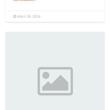
März 28, 2024