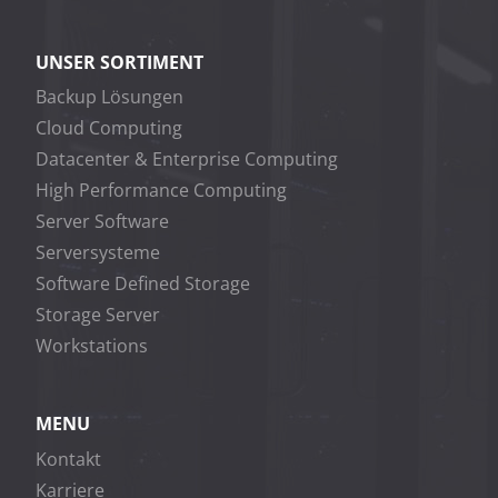
UNSER SORTIMENT
Backup Lösungen
Cloud Computing
Datacenter & Enterprise Computing
High Performance Computing
Server Software
Serversysteme
Software Defined Storage
Storage Server
Workstations
MENU
Kontakt
Karriere