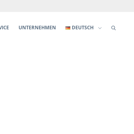
VICE
UNTERNEHMEN
DEUTSCH