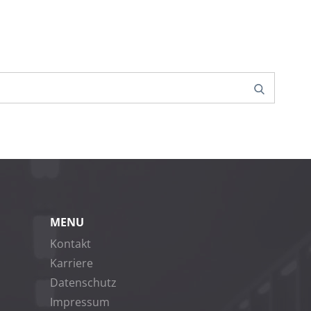
Search
MENU
Kontakt
Karriere
Datenschutz
Impressum